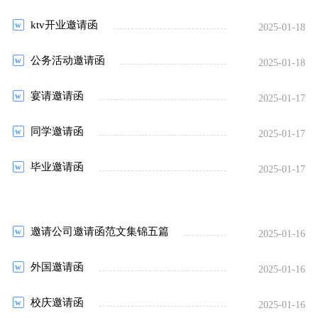
ktv开业邀请函
2025-01-18
公务活动邀请函
2025-01-18
宴请邀请函
2025-01-17
同学邀请函
2025-01-17
毕业邀请函
2025-01-17
邀请公司邀请函范文集锦五篇
2025-01-16
外国邀请函
2025-01-16
校庆邀请函
2025-01-16