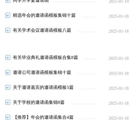
同学升学宴邀请函
2025-01-19
精选年会的邀请函模板集锦十篇
2025-01-18
有关学术会议邀请函模板八篇
2025-01-18
有关毕业典礼邀请函模板合集8篇
2025-01-18
邀请公司邀请函模板集锦十篇
2025-01-18
关于邀请嘉宾的邀请函模板5篇
2025-01-18
关于学校的邀请函集锦8篇
2025-01-18
【推荐】年会的邀请函集合4篇
2025-01-18