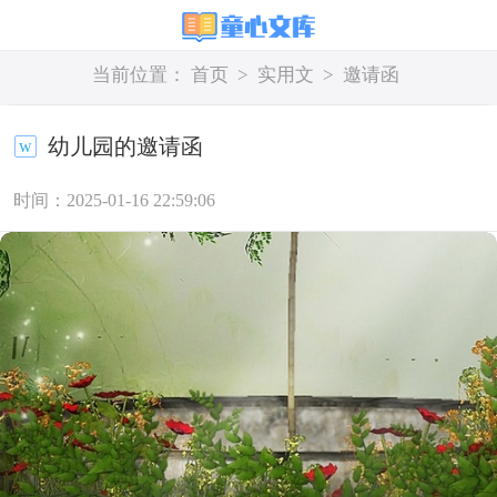
当前位置：
首页
>
实用文
>
邀请函
幼儿园的邀请函
时间：2025-01-16 22:59:06