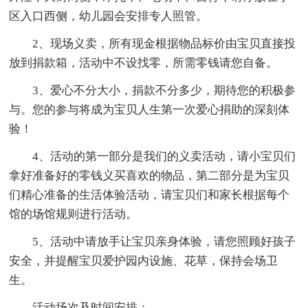
区入口西侧，幼儿园会安排专人照管。
2、现场义卖，所有现金根据物品标价由宝贝直接投
放到捐款箱，活动中不设找零，所需零钱请您自备。
3、爱心不分大小，捐款不分多少，期待您的积极参
与。您的参与将成为宝贝人生第一次爱心捐助的深刻体
验！
4、活动的第一部分是我们的义卖活动，请小宝贝们
拿好准备好的零钱义买喜欢的物品，第二部分是为宝贝
们精心准备的生活体验活动，请宝贝们和家长根据每个
馆的场馆规则进行活动。
5、活动中请放手让宝贝亲身体验，请您照顾好孩子
安全，并提醒宝贝爱护园内设施、花草，保持会场卫
生。
活动场次及时间安排：