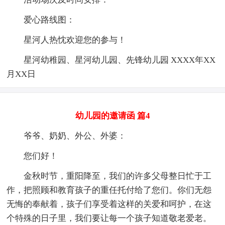
爱心路线图：
星河人热忱欢迎您的参与！
星河幼稚园、星河幼儿园、先锋幼儿园 XXXX年XX
月XX日
幼儿园的邀请函 篇4
爷爷、奶奶、外公、外婆：
您们好！
金秋时节，重阳降至，我们的许多父母整日忙于工
作，把照顾和教育孩子的重任托付给了您们。你们无怨
无悔的奉献着，孩子们享受着这样的关爱和呵护，在这
个特殊的日子里，我们要让每一个孩子知道敬老爱老。