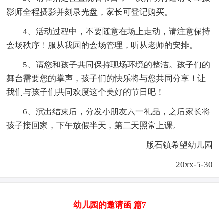
影师全程摄影并刻录光盘，家长可登记购买。
4、活动过程中，不要随意在场上走动，请注意保持
会场秩序！服从我园的会场管理，听从老师的安排。
5、请您和孩子共同保持现场环境的整洁。孩子们的
舞台需要您的掌声，孩子们的快乐将与您共同分享！让
我们与孩子们共同欢度这个美好的节日吧！
6、演出结束后，分发小朋友六一礼品，之后家长将
孩子接回家，下午放假半天，第二天照常上课。
版石镇希望幼儿园
20xx-5-30
幼儿园的邀请函 篇7