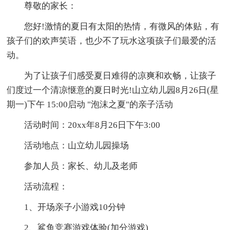
尊敬的家长：
您好!激情的夏日有太阳的热情，有微风的体贴，有
孩子们的欢声笑语，也少不了玩水这项孩子们最爱的活
动。
为了让孩子们感受夏日难得的凉爽和欢畅，让孩子
们度过一个清凉惬意的夏日时光!山立幼儿园8月26日(星
期一)下午 15:00启动 "泡沫之夏"的亲子活动
活动时间：20xx年8月26日下午3:00
活动地点：山立幼儿园操场
参加人员：家长、幼儿及老师
活动流程：
1、开场亲子小游戏10分钟
2、鲨鱼竞赛游戏体验(加分游戏)