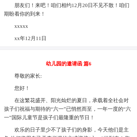
朋友们！来吧！咱们相约12月20日不见不散！咱们
期盼着你的到来！
xxxxx
xx年12月11日
幼儿园的邀请函 篇6
尊敬的家长:
您好！
在这繁花盛开、阳光灿烂的夏日，承载着全社会对
孩子们祝福与期待的“六一”已悄然而至，一年一度的“六
一”国际儿童节是孩子们最隆重的节日！
欢乐的日子里少不了孩子们的身影，今天他们是主