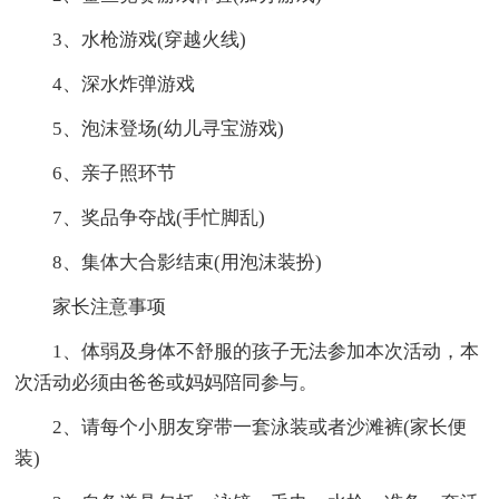
3、水枪游戏(穿越火线)
4、深水炸弹游戏
5、泡沫登场(幼儿寻宝游戏)
6、亲子照环节
7、奖品争夺战(手忙脚乱)
8、集体大合影结束(用泡沫装扮)
家长注意事项
1、体弱及身体不舒服的孩子无法参加本次活动，本
次活动必须由爸爸或妈妈陪同参与。
2、请每个小朋友穿带一套泳装或者沙滩裤(家长便
装)