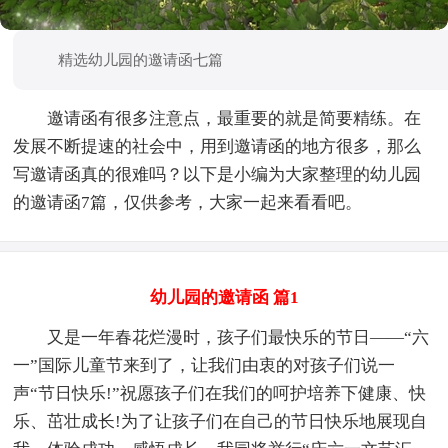
精选幼儿园的邀请函七篇
邀请函有很多注意点，最重要的就是简要精练。在
发展不断提速的社会中，用到邀请函的地方很多，那么
写邀请函真的很难吗？以下是小编为大家整理的幼儿园
的邀请函7篇，仅供参考，大家一起来看看吧。
幼儿园的邀请函 篇1
又是一年春花烂漫时，孩子们最快乐的节日——“六
一”国际儿童节来到了，让我们由衷的对孩子们说一
声“节日快乐!”祝愿孩子们在我们的呵护培养下健康、快
乐、茁壮成长!为了让孩子们在自己的节日快乐地展现自