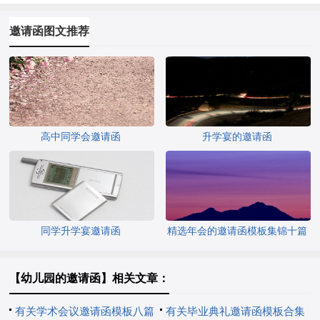
邀请函图文推荐
高中同学会邀请函
升学宴的邀请函
同学升学宴邀请函
精选年会的邀请函模板集锦十篇
【幼儿园的邀请函】相关文章：
有关学术会议邀请函模板八篇
有关毕业典礼邀请函模板合集