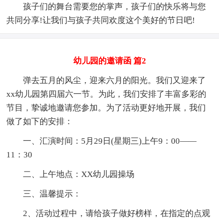
孩子们的舞台需要您的掌声，孩子们的快乐将与您
共同分享!让我们与孩子共同欢度这个美好的节日吧!
幼儿园的邀请函 篇2
弹去五月的风尘，迎来六月的阳光。我们又迎来了
xx幼儿园第四届六一节。为此，我们安排了丰富多彩的
节目，挚诚地邀请您参加。为了活动更好地开展，我们
做了如下的安排：
一、汇演时间：5月29日(星期三)上午9：00——
11：30
二、上午地点：XX幼儿园操场
三、温馨提示：
2、活动过程中，请给孩子做好榜样，在指定的点观