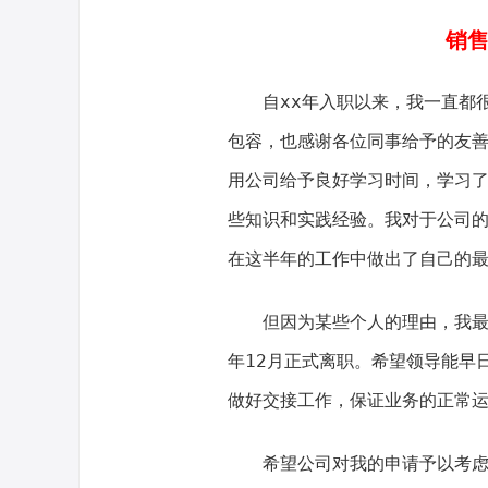
销售
自xx年入职以来，我一直都
包容，也感谢各位同事给予的友
用公司给予良好学习时间，学习
些知识和实践经验。我对于公司的
在这半年的工作中做出了自己的
但因为某些个人的理由，我
年12月正式离职。希望领导能早
做好交接工作，保证业务的正常运
希望公司对我的申请予以考