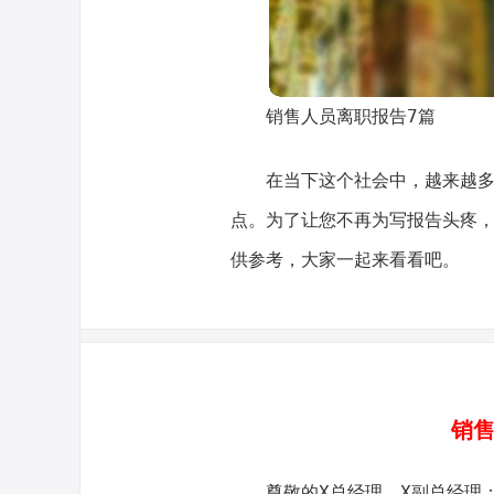
销售人员离职报告7篇
在当下这个社会中，越来越
点。为了让您不再为写报告头疼
供参考，大家一起来看看吧。
销售
尊敬的X总经理，X副总经理