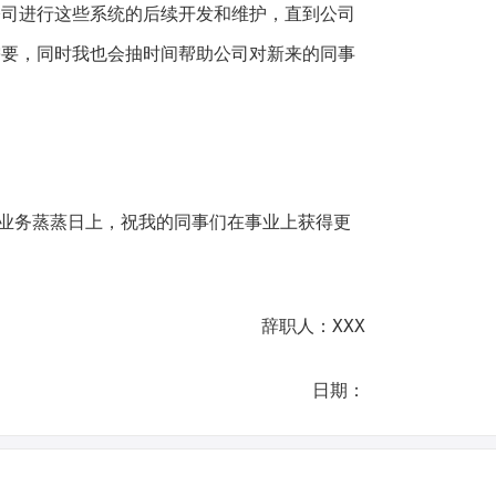
公司进行这些系统的后续开发和维护，直到公司
需要，同时我也会抽时间帮助公司对新来的同事
司的业务蒸蒸日上，祝我的同事们在事业上获得更
辞职人：XXX
日期：