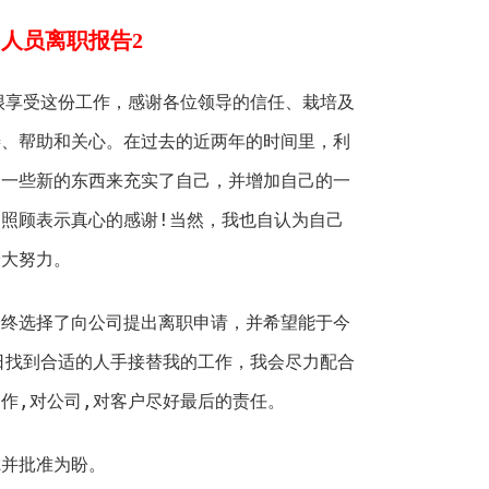
人员离职报告2
很享受这份工作，感谢各位领导的信任、栽培及
善、帮助和关心。在过去的近两年的时间里，利
了一些新的东西来充实了自己，并增加自己的一
照顾表示真心的感谢!当然，我也自认为自己
最大努力。
最终选择了向公司提出离职申请，并希望能于今
日找到合适的人手接替我的工作，我会尽力配合
作,对公司,对客户尽好最后的责任。
虑并批准为盼。