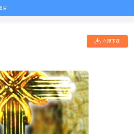
报告
立即下载