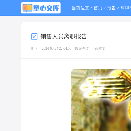
当前位置：
首页
>
报告
>
离职
销售人员离职报告
时间：2024-05-24 22:04:56
阅读全文
下载本文