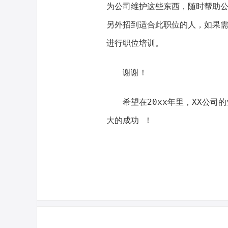
为公司维护这些东西，随时帮助
另外招到适合此职位的人，如果
进行职位培训。
谢谢！
希望在20xx年里，XX公
大的成功 ！