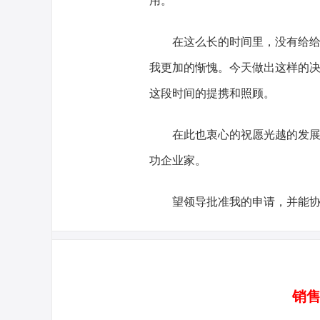
用。
在这么长的时间里，没有给
我更加的惭愧。今天做出这样的
这段时间的提携和照顾。
在此也衷心的祝愿光越的发展
功企业家。
望领导批准我的申请，并能
销售