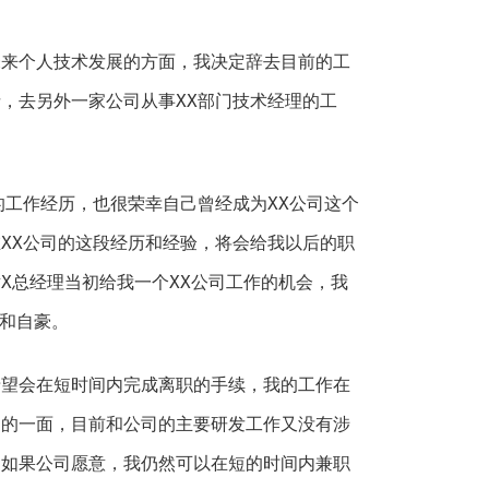
未来个人技术发展的方面，我决定辞去目前的工
，去另外一家公司从事XX部门技术经理的工
的工作经历，也很荣幸自己曾经成为XX公司这个
XX公司的这段经历和经验，将会给我以后的职
X总经理当初给我一个XX公司工作的机会，我
耀和自豪。
希望会在短时间内完成离职的手续，我的工作在
门的一面，目前和公司的主要研发工作又没有涉
，如果公司愿意，我仍然可以在短的时间内兼职