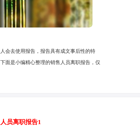
多人会去使用报告，报告具有成文事后性的特
，下面是小编精心整理的销售人员离职报告，仅
人员离职报告1
：