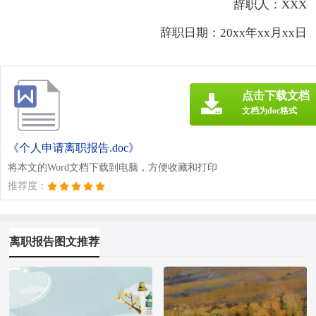
辞职人：XXX
辞职日期：20xx年xx月xx日
点击下载文档
文档为doc格式
《个人申请离职报告.doc》
将本文的Word文档下载到电脑，方便收藏和打印
推荐度：
离职报告图文推荐