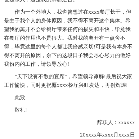
作为一个外地人，我也曾想过在xxxx餐厅长干，但
是由于我个人的身体原因，我不得不离开这个集体。希
望我的离开不会给餐厅带来任何的损失和不快，毕竟我
在餐厅的作用也不是很大。我对我的离开有一点舍不
得，毕竟这里的每个人都让我倍感亲切!可是我有本身不
得不离开的原因，余下的这段日子我会尽心尽力的做好
我份内的工作，请领导放心!
”天下没有不散的宴席”，希望领导谅解!最后祝大家
工作愉快，同时更祝愿xxxx餐厅兴旺发达，再创辉煌!
此致
敬礼!
辞职人：xxxxxx
20xxxx年xxxx月xxxx日