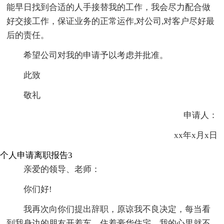
能早日找到合适的人手接替我的工作，我会尽力配合做
好交接工作，保证业务的正常运作,对公司,对客户尽好最
后的责任。
希望公司对我的申请予以考虑并批准。
此致
敬礼
申请人：
xx年x月x日
个人申请离职报告3
亲爱的领导、老师：
你们好!
我再次向你们提出辞职，原谅我不良决定，每当看
到我身边的朋友开着车，住着豪华住宅，我的心里就不