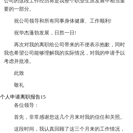
公司的这段工作经历将是我整个职业生涯发展中相当重
要的一部分。
祝公司领导和所有同事身体健康、工作顺利!
祝华杰蓬勃发展，日胜一日!
再次对我的离职给公司带来的不便表示抱歉，同时
我也希望公司能够理解我的实际情况，对我的申请予以
考虑并批准。
此致
敬礼
个人申请离职报告15
各位领导：
首先，非常感谢您这几个月来对我的信任和关照。
这段时间，我认真回顾了这三个月来的工作情况，