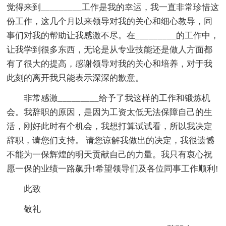
觉得来到_________工作是我的幸运，我一直非常珍惜这
份工作，这几个月以来领导对我的关心和细心教导，同
事们对我的帮助让我感激不尽。在_________的工作中，
让我学到很多东西，无论是从专业技能还是做人方面都
有了很大的提高，感谢领导对我的关心和培养，对于我
此刻的离开我只能表示深深的歉意。
非常感激_________给予了我这样的工作和锻炼机
会。我辞职的原因，是因为工资太低无法保障自己的生
活，刚好此时有个机会，我想打算试试看，所以我决定
辞职，请您们支持。 请您谅解我做出的决定，我很遗憾
不能为一保辉煌的明天贡献自己的力量。我只有衷心祝
愿一保的业绩一路飙升!希望领导们及各位同事工作顺利!
此致
敬礼