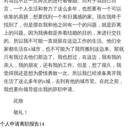
对我也不止一次两次的进行着催婚。而对于我自己而
言，一个人生活和努力了这么多年，也想要有一个可以
依靠的肩膀，想要找到一个有归属感的家。现在我终于
找到了，但是摆在我和他之间有一个的问题，就是距离
上的问题。因为我俩都是奔着结婚的目的，来进行交往
的。所以我不可能一直就留在这边工作的生活。他们全
家都生活在x城市，也不可能为了我而搬到这边来。那就
只有我过去他们那边了。我也想过，在这边，我有我的
亲人，我的朋友，还有我的工作。但是，想了很久，我
觉得我还是想为爱情勇敢一次。所以我已经准备离开我
生活了这么多年的x城，去到有他的城市里。在此之前，
我也要向领导提出我的辞职申请。
此致
敬礼！
个人申请离职报告14