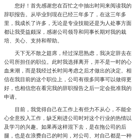
您好！首先感谢您在百忙之中抽出时间来阅读我的
辞职报告。从毕业到现在已经三年多了，在这三年多
里，我成长了许多，无论是专业技能还是为人处事方面
都让我受益颇深，感谢公司领导和同事长期对我的栽
培、关心、支持和帮助。
天下无不散之筵席，经过深思熟虑，我决定辞去在
公司所担任的职位。此时我选择离开，并不是一时的心
血来潮，而是我经过长时间考虑之后才做出的决定。相
信在我目前的这个职位上，公司有很多同事可以做得更
好，也相信您在看完我的辞职报告之后一定会批准我的
申请。
目前，我觉得自己在工作上有些力不从心，不能全
心全意投入工作，缺乏刚进公司时对这个行业的热情以
及学习的兴趣。如果再这样混下去，是在拖公司的后
腿，也是在浪费自己的时间，对公司、对自己都是一种