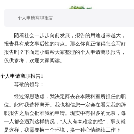
个人申请离职报告
随着社会一步步向前发展，报告的用途越来越大，
报告具有成文事后性的特点。那么你真正懂得怎么写好
报告吗？下面是小编帮大家整理的个人申请离职报告，
仅供参考，欢迎大家阅读。
个人申请离职报告1
尊敬的领导：
经过深思熟虑，我决定辞去在本院科室所担任的职
位。此时我选择离开。我也相信您一定会在看完我的辞
职报告之后会批准我的申请。现实中有很多的无奈，每
一人都会遇到这样情况，“人人有本难念的经”，事实就
是这样，我需要换一个环境，换一种心情继续工作下