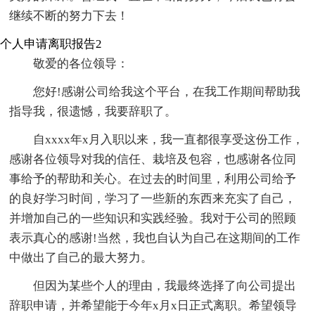
继续不断的努力下去！
个人申请离职报告2
敬爱的各位领导：
您好!感谢公司给我这个平台，在我工作期间帮助我
指导我，很遗憾，我要辞职了。
自xxxx年x月入职以来，我一直都很享受这份工作，
感谢各位领导对我的信任、栽培及包容，也感谢各位同
事给予的帮助和关心。在过去的时间里，利用公司给予
的良好学习时间，学习了一些新的东西来充实了自己，
并增加自己的一些知识和实践经验。我对于公司的照顾
表示真心的感谢!当然，我也自认为自己在这期间的工作
中做出了自己的最大努力。
但因为某些个人的理由，我最终选择了向公司提出
辞职申请，并希望能于今年x月x日正式离职。希望领导