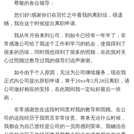
尊敬的各位领导：
您们好!感谢你们在百忙之中看我的离职信，很遗
憾，我在这个时候提出离职申请。
我从年月份来到公司，到如今已经有一年半了，非
常感激公司给了我这个工作和学习的机会，使我得到了
很多的历练，同时我也得到了很多的照顾，在此我对关
心过照顾过教导过我的领导们说声谢谢。
如今由于个人原因，无法为公司继续服务，现在我
正式向公司提出辞职申请，将于20xx年2月28日离职，请
公司做好相应的安排，在此期间我一定站好最后一班
岗，
非常感谢您在这段时间里对我的教导和照顾。在公
司的这段经历于我而言非常珍贵。将来无论什么时候，
我都会为自己曾经是公司的一员而感到荣幸。我确信在