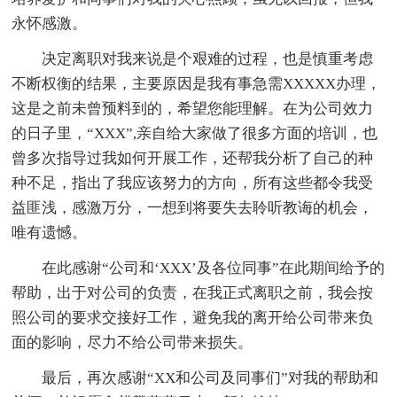
永怀感激。
决定离职对我来说是个艰难的过程，也是慎重考虑
不断权衡的结果，主要原因是我有事急需XXXXX办理，
这是之前未曾预料到的，希望您能理解。在为公司效力
的日子里，“XXX”,亲自给大家做了很多方面的培训，也
曾多次指导过我如何开展工作，还帮我分析了自己的种
种不足，指出了我应该努力的方向，所有这些都令我受
益匪浅，感激万分，一想到将要失去聆听教诲的机会，
唯有遗憾。
在此感谢“公司和‘XXX’及各位同事”在此期间给予的
帮助，出于对公司的负责，在我正式离职之前，我会按
照公司的要求交接好工作，避免我的离开给公司带来负
面的影响，尽力不给公司带来损失。
最后，再次感谢“XX和公司及同事们”对我的帮助和