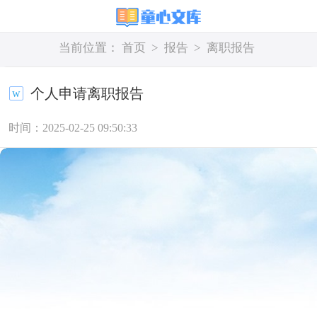
当前位置：
首页
>
报告
>
离职报告
个人申请离职报告
时间：2025-02-25 09:50:33