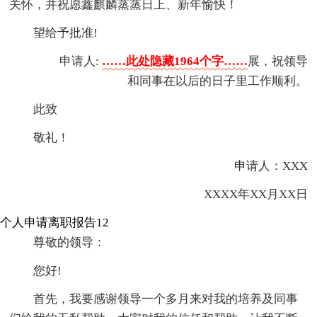
关怀，并祝愿鑫麒麟蒸蒸日上、新年愉快！
望给予批准!
申请人:
……此处隐藏1964个字……
展，祝领导
和同事在以后的日子里工作顺利。
此致
敬礼！
申请人：XXX
XXXX年XX月XX日
个人申请离职报告12
尊敬的领导：
您好!
首先，我要感谢领导一个多月来对我的培养及同事