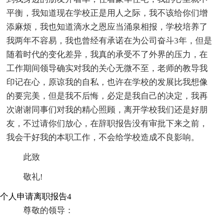
平衡，我知道现在学校正是用人之际，我不该给你们增
添麻烦，我也知道滴水之恩应当涌泉相报，学校培养了
我两年不容易，我也曾经有承诺在为公司奋斗3年，但是
随着时代的变化差异，我真的承受不了外界的压力，在
工作期间领导确实对我的关心无微不至，老师的教导我
印记在心，原谅我的自私，也许在学校的发展比我想像
的要完美，但是我不后悔，必定是我自己的决定，我再
次谢谢同事们对我的精心照顾，离开学校我们还是好朋
友，不过请你们放心，在辞职报告没有审批下来之前，
我会干好我的本职工作，不会给学校造成不良影响。
此致
敬礼!
个人申请离职报告4
尊敬的领导：