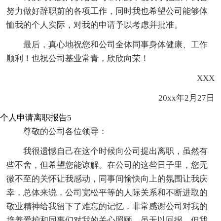
努力做好辞职前的各项工作，同时我也希望公司能够体
恤我的个人实际，对我的申请予以考虑并批准。
最后，真心地祝您和公司全体同事身体健康、工作
顺利！也祝公司基业常青，欣欣向荣！
XXX
20xx年2月27日
个人申请离职报告5
尊敬的公司各位领导：
我很遗憾自己在这个时候向公司提出离职，虽然有
些不舍，但希望您能谅解。在公司的这些日子里，您无
微不至的关怀让我感动，同事间愉快向上的氛围让我庆
幸，总体来说，公司宽松平等的人际关系和不断进取的
敬业精神给我留下了难忘的记忆，非常感谢公司对我的
培养爱护和同事们对我的关心照顾，虽无以回报，但我