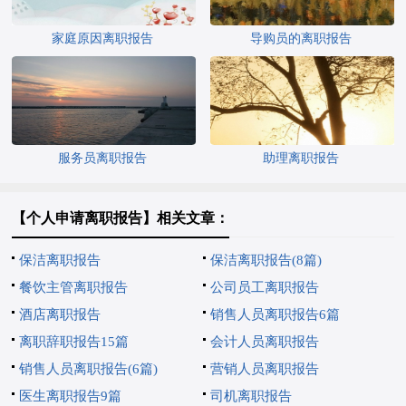
家庭原因离职报告
导购员的离职报告
服务员离职报告
助理离职报告
【个人申请离职报告】相关文章：
保洁离职报告
保洁离职报告(8篇)
餐饮主管离职报告
公司员工离职报告
酒店离职报告
销售人员离职报告6篇
离职辞职报告15篇
会计人员离职报告
销售人员离职报告(6篇)
营销人员离职报告
医生离职报告9篇
司机离职报告