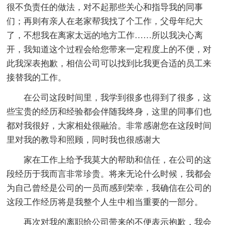
很不负责任的做法，对不起那些关心和指导我的同事
们；再则有亲人在老家帮我找了个工作，父母年纪大
了，不想我在离家太远的地方工作……所以我决心离
开，我知道这个过程会给您带来一定程度上的不便，对
此我深表抱歉，相信公司可以找到比我更合适的员工来
接替我的工作。
在公司这段时间里，我学到很多也得到了很多，这
些宝贵的经历和经验都会伴随我终身，这里的同事们也
都对我很好，大家相处很融洽。非常感谢您在这段时间
里对我的教导和照顾，同时我也很感谢大
家在工作上给予我莫大的帮助和信任，在公司的这
段经历于我而言非常珍贵。将来无论什么时候，我都会
为自己曾经是公司的一员而感到荣幸，我确信在公司的
这段工作经历将是我整个人生中相当重要的一部分。
再次对我的离职给公司带来的不便表示抱歉，我会