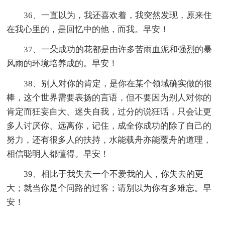
36、一直以为，我还喜欢着，我突然发现，原来住
在我心里的，是回忆中的他，而我。早安！
37、一朵成功的花都是由许多苦雨血泥和强烈的暴
风雨的环境培养成的。早安！
38、别人对你的肯定，是你在某个领域确实做的很
棒，这个世界需要表扬的言语，但不要因为别人对你的
肯定而狂妄自大、迷失自我，过分的说狂话，只会让更
多人讨厌你、远离你，记住，成全你成功的除了自己的
努力，还有很多人的扶持，水能载舟亦能覆舟的道理，
相信聪明人都懂得。早安！
39、相比于我失去一个不爱我的人，你失去的更
大；就当你是个问路的过客；请别以为你有多难忘。早
安！