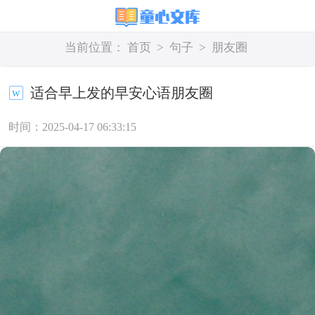
当前位置：
首页
>
句子
>
朋友圈
适合早上发的早安心语朋友圈
时间：2025-04-17 06:33:15