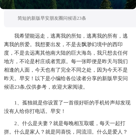
简短的新版早安朋友圈问候语23条
我希望能远走，逃离我的所知，逃离我的所有，逃
离我的所爱。我想要出发，不是去飘渺幻境中的西印
度，不是去远离其他南大陆的巨大海岛，我只想去任何
地方，不论是村庄或者荒原。每一张即便是昨天与我们
相逢的人面，今天也有了完全不同之处，因为今天不是
昨天。早安！以下是小编给各位读者分享的新版早安问
候语23条,仅供参考，欢迎大家阅读。
1、孤独就是你设置了一首很好听的手机铃声却发现
没有人给你打电话。早安！
2、什么是夫妻？就是每晚相互取暖，每天一起打
拼。什么是家人？就是同喜悦，同流泪。什么是爱人？