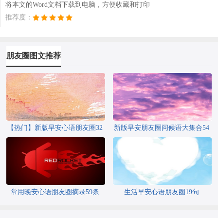
将本文的Word文档下载到电脑，方便收藏和打印
推荐度：
朋友圈图文推荐
【热门】新版早安心语朋友圈32
新版早安朋友圈问候语大集合54
条
条
常用晚安心语朋友圈摘录59条
生活早安心语朋友圈19句