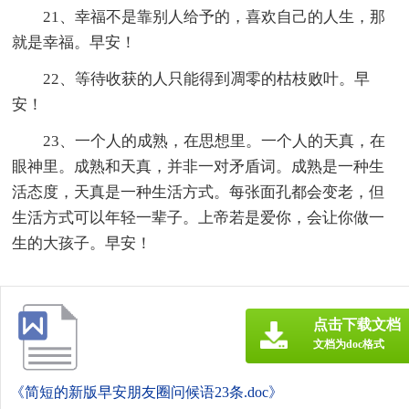
21、幸福不是靠别人给予的，喜欢自己的人生，那
就是幸福。早安！
22、等待收获的人只能得到凋零的枯枝败叶。早
安！
23、一个人的成熟，在思想里。一个人的天真，在
眼神里。成熟和天真，并非一对矛盾词。成熟是一种生
活态度，天真是一种生活方式。每张面孔都会变老，但
生活方式可以年轻一辈子。上帝若是爱你，会让你做一
生的大孩子。早安！
点击下载文档
文档为doc格式
《简短的新版早安朋友圈问候语23条.doc》