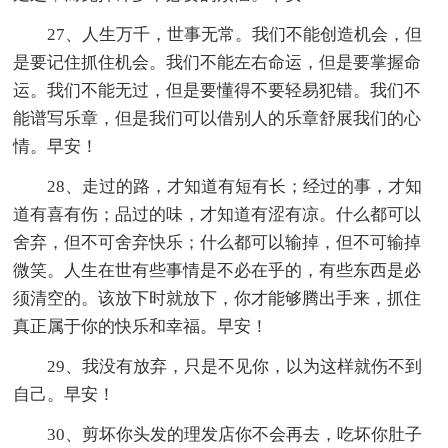
27、人生万千，世事无常。我们不能创造机会，但
是要记住抓住机会。我们不能左右命运，但是要掌握命
运。我们不能无过，但是要懂得不要轻易犯错。我们不
能谱写乐章，但是我们可以借别人的乐章舒展我们的心
情。早安！
28、走过的路，才知道有短有长；经过的事，才知
道有喜有伤；品过的味，才知道有涩有凉。什么都可以
舍弃，但不可舍弃快乐；什么都可以输掉，但不可输掉
微笑。人生在世有些事情是不必在乎的，有些东西是必
须清空的。该放下时就放下，你才能够腾出手来，抓住
真正属于你的快乐和幸福。早安！
29、我没有放弃，只是不见你，以为这样就伤不到
自己。早安！
30、剪坏你头发的理发店你不会再去，吃坏你肚子