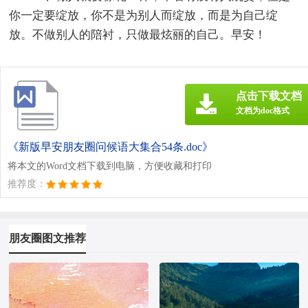
你一定要绽放，你不是为别人而绽放，而是为自己绽
放。不做别人的陪衬，只做最炫丽的自己。早安！
点击下载文档
文档为doc格式
《新版早安朋友圈问候语大集合54条.doc》
将本文的Word文档下载到电脑，方便收藏和打印
推荐度：
朋友圈图文推荐