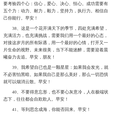
要考验四个心：信心，爱心、决心、恒心。成功需要有
五个力：动力、耐力，毅力，坚持力，执行力。相信自
己你能行。早安！
38、这是一个花开满天下的季节，四处充满希望，
充满活力，也充满挑战，需要我们用一个最好的心态，
对接这岁月的所有际遇，用一个最好的心情，打开又一
片生命的视野。未来很美，当下不能迷醉，需要迎着晨
曦奋力去追。早安，朋友！
39、我希望自已也是一颗星星：如果我会发光，就
不必害怕黑暗。如果我自己是那么美好，那么一切恐惧
就可以烟消云散。早安！
40、不要得意忘形，也不要心灰意冷，人在极端状
态下，往往都会自欺欺人。早安！
41、等到思念成海，你能否回来。早安！