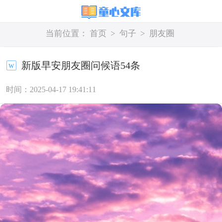
当前位置：
首页
>
句子
>
朋友圈
新版早安朋友圈问候语54条
时间：2025-04-17 19:41:11