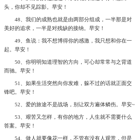
头，你却不见踪影。早安！
48、我们的成熟也就是由两部分组成，一半那是对
美好的追求，一半是对残缺的接纳。早安！
49、鱼说：我不想博得你的感激，我只想和你在一
起。早安！
50、你明明知道理智的方向，可心却常常与之背道
而驰。早安！
51、如果生活突然向你发难，躲不过的话就正面交
锋吧。早安！
52、爱的旅途不是战场，别让双方遍体鳞伤。早安~
53、艰苦又怎样，有你的地方，人生就不需要什么
答案。早安！
54、做人就要像花一样，不管有没有人观赏，但是