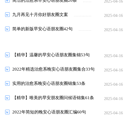
简洁的治愈系早安心语朋友圈20条
2025-04-16
九月再见十月你好朋友圈文案
2025-04-16
简单的新版早安心语朋友圈42句
2025-04-16
【精华】温馨的早安心语朋友圈集锦53句
2025-04-16
2022年精选治愈系晚安心语朋友圈集合33句
2025-04-16
实用的治愈系晚安心语朋友圈锦集53条
2025-04-16
【精华】唯美的早安朋友圈问候语锦集61条
2025-04-16
2022年简短的晚安心语朋友圈汇编60句
2025-04-16