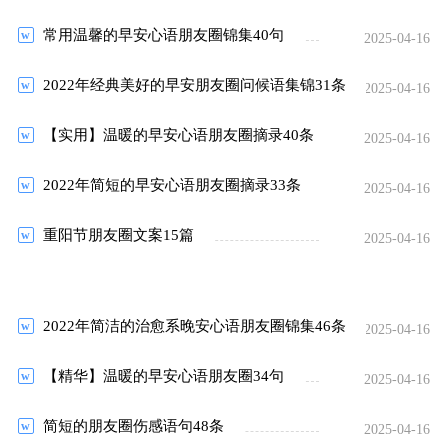
常用温馨的早安心语朋友圈锦集40句
2025-04-16
2022年经典美好的早安朋友圈问候语集锦31条
2025-04-16
【实用】温暖的早安心语朋友圈摘录40条
2025-04-16
2022年简短的早安心语朋友圈摘录33条
2025-04-16
重阳节朋友圈文案15篇
2025-04-16
2022年简洁的治愈系晚安心语朋友圈锦集46条
2025-04-16
【精华】温暖的早安心语朋友圈34句
2025-04-16
简短的朋友圈伤感语句48条
2025-04-16