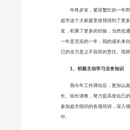
年终岁末，紧张繁忙的一年
超市这个大家庭里使我得到了更多
友，积累了更多的经验，当然也
一年是充实的一年，我的成长来
已的全力是义不容辞的责任。现将
1、积极主动学习业务知识
我今年工作调动后，更加认
长、组长请教，努力提高使自己
参加超市组织的各项培训，深入
中。