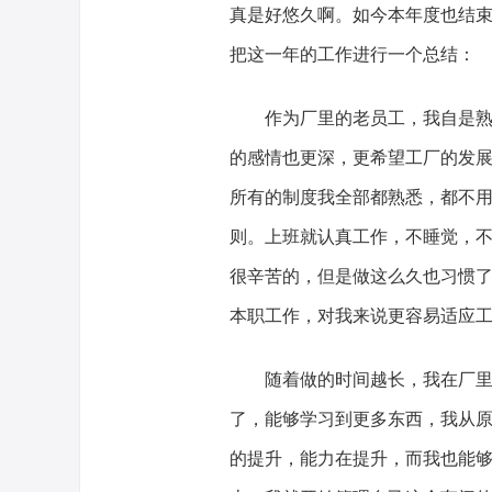
真是好悠久啊。如今本年度也结
把这一年的工作进行一个总结：
作为厂里的老员工，我自是
的感情也更深，更希望工厂的发
所有的制度我全部都熟悉，都不
则。上班就认真工作，不睡觉，
很辛苦的，但是做这么久也习惯
本职工作，对我来说更容易适应
随着做的时间越长，我在厂
了，能够学习到更多东西，我从
的提升，能力在提升，而我也能