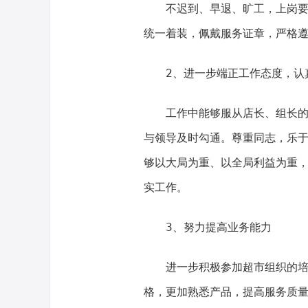
不迟到、早退、旷工，上岗
统一着装，佩戴服务证章，严格
2、进一步端正工作态度，认
工作中能够服从店长、组长
与领导及时勾通。尊重同志，乐
够以大局为重、以全局利益为重
实工作。
3、努力提高业务能力
进一步积极参加超市组织的
格，更加熟悉产品，提高服务质