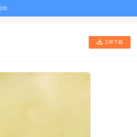
总结
立即下载