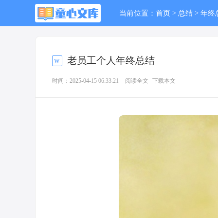
当前位置：
首页
>
总结
>
年终
老员工个人年终总结
时间：2025-04-15 06:33:21
阅读全文
下载本文