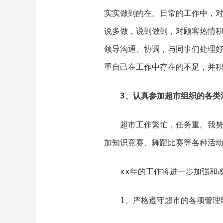
实实做到的在。日常的工作中，
说多做，说到做到，对顾客热情积
领导沟通、协调，与同事们处理
重自己在工作中存在的不足，并
3、认真参加超市组织的各类
超市工作繁忙，任务重。我
加知识竞赛、舞蹈比赛等各种活
xx年的工作将进一步加强和
1、严格遵守超市的各项管理