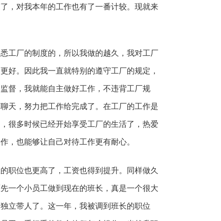
束了，对我本年的工作也有了一番计较。现就来
熟悉工厂的制度的，所以我做的越久，我对工厂
展更好。因此我一直就特别的遵守工厂的规定，
用监督，我就能自主做好工作，不违背工厂规
不聊天，努力把工作给完成了。在工厂的工作是
了，很多时候已经开始享受工厂的生活了，热爱
工作，也能够让自己对待工作更有耐心。
里的职位也更高了，工资也得到提升。同样做久
原先一个小员工做到现在的班长，真是一个很大
够独立带人了。这一年，我被调到班长的职位