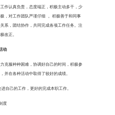
对工作认真负责，态度端正，积极主动多干，少
极，对工作团队严谨仔细 。积极善于和同事
好关系，团结协作，共同完成各项工作任务。注
积极改正。
活动
努力克服种种困难，协调好自己的时间，积极参
动，并在各种活动中取得了较好的成绩。
改进自己的工作，更好的完成本职工作。
制度