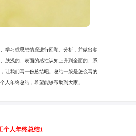
作、学习或思想情况进行回顾、分析，并做出客
的、肤浅的、表面的感性认知上升到全面的、系
此，让我们写一份总结吧。总结一般是怎么写的
工个人年终总结，希望能够帮助到大家。
工个人年终总结1