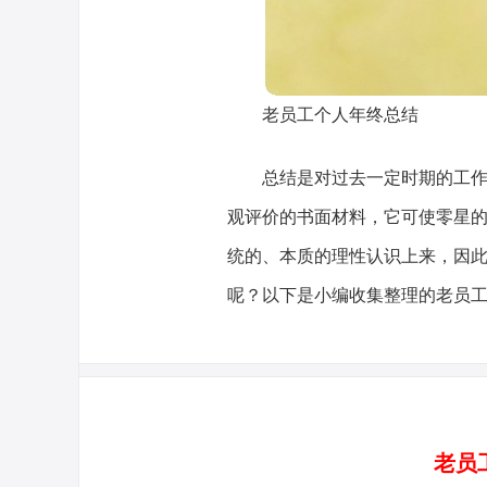
老员工个人年终总结
总结是对过去一定时期的工
观评价的书面材料，它可使零星
统的、本质的理性认识上来，因
呢？以下是小编收集整理的老员
老员