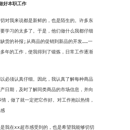
做好本职工作
一切对我来说都是新鲜的，也是陌生的。许多东
需要学习的太多了。于是，他们做什么我都仔细
缺货的补报;从商品的促销到新品的开发……一
年多年的工作，使我得到了锻炼，日常工作逐渐
所以必须认真仔细。因此，我认真了解每种商品
生产日期，及时了解同类商品的市场信息，并向
事情，做了就一定把它作好。对工作抱以热情，
来感
是我在xx超市感受到的，也是希望我能够切切