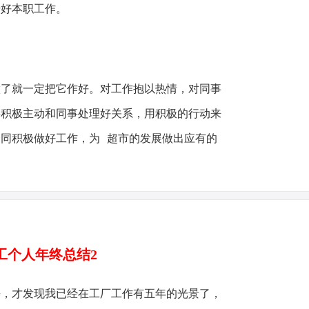
干好本职工作。
做了就一定把它作好。对工作抱以热情，对同事
要积极主动和同事处理好关系，用积极的行动来
同积极做好工作，为 超市的发展做出应有的
工个人年终总结2
去，才发现我已经在工厂工作有五年的光景了，