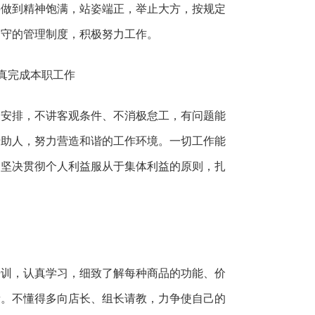
要做到精神饱满，站姿端正，举止大方，按规定
遵守的管理制度，积极努力工作。
真完成本职工作
的安排，不讲客观条件、不消极怠工，有问题能
于助人，努力营造和谐的工作环境。一切工作能
，坚决贯彻个人利益服从于集体利益的原则，扎
培训，认真学习，细致了解每种商品的功能、价
量。不懂得多向店长、组长请教，力争使自己的