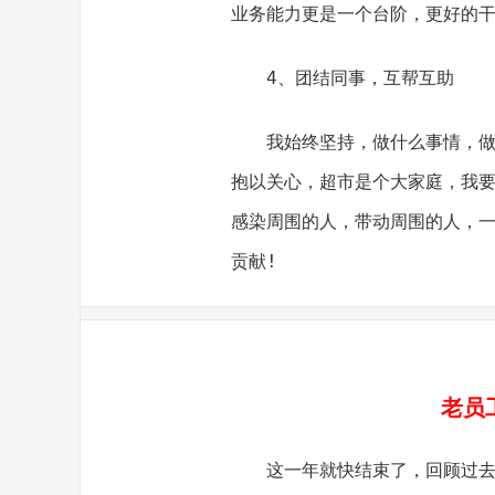
业务能力更是一个台阶，更好的
4、团结同事，互帮互助
我始终坚持，做什么事情，
抱以关心，超市是个大家庭，我
感染周围的人，带动周围的人，一
贡献!
老员
这一年就快结束了，回顾过