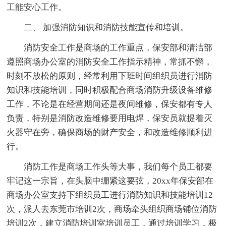
工能安心工作。
二、 加强消防知识和消防技能宣传和培训。
消防安全工作是商场的工作重点，保安部和清洁部
遵照商场办公室的消防安全工作指示精神，常抓不懈，
时刻不放松的原则，经常利用下班时间组织员进行消防
知识和技能培训，同时积极配合商场消防升级设备维修
工作，不论是在经营期间还是夜间维修，保安都有专人
负责，特别是消防改造维修要用电焊，保安员就提着灭
火器守在旁，确保商场的财产安全，和改造维修顺利进
行。
消防工作是商场工作头等大事，我们每个员工都要
牢记这一宗旨，在头脑中绷紧这要弦，20xx年保安部在
商场办公室支持下组织员工进行消防知识和技能培训12
次，派人去东莞市培训2次，商场牵头组织商场铺位消防
培训2次，建立消防培训室培训员工，通过培训学习，极