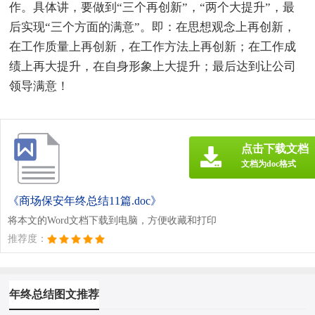
作。具体讲，要做到“三个再创新”，“两个大提升”，最
后实现“三个方面的满意”。即：在思想观念上再创新，
在工作质量上再创新，在工作方法上再创新；在工作成
绩上再大提升，在自身形象上大提升；最后达到让公司
领导满意！
点击下载文档
文档为doc格式
《商场保安年终总结11篇.doc》
将本文的Word文档下载到电脑，方便收藏和打印
推荐度：
年终总结图文推荐