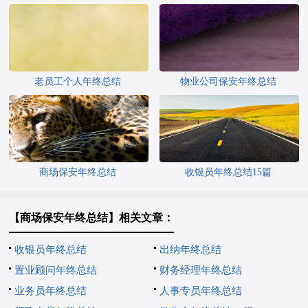
老员工个人年终总结
物业公司保安年终总结
商场保安年终总结
收银员年终总结15篇
【商场保安年终总结】相关文章：
收银员年终总结
出纳年终总结
置业顾问年终总结
财务经理年终总结
业务员年终总结
人事专员年终总结