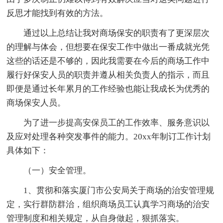
反思才能找到有效的方法。
通过以上总结让我对商场保安的职责有了更深层次
的理解与体会，但想要在保安工作中做出一番成就光凭
这些的话还是不够的，因此我需要在今后的商场工作中
履行好保安人员的职责并遵从相关负责人的指示，而且
即便是通过长年累月的工作经验也能让我成长为优秀的
商场保安人员。
为了进一步提高安保员工的工作效率、服务意识以
及应对处理各种突发事件的能力。20xx年制订工作计划
具体如下：
（一）安全管理。
1、贯彻和落实厦门市公安局关于商场的治安管理规
定，实行群防群治，组织商场员工认真学习商场的治安
管理制度和相关规定，从自身做起，狠抓落实。