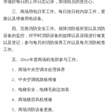
求做好每日的工作日志记录，加强组员的责任心。
三、商场用电日常工作。每日按日程内容工作，更
换以及维修用电设备。
四、完善消防安全工作。保障消防值班室以及消防
设备的监控，对平时消防设备的故障以及误报进行修复
以及登记；参与每月的消防保养工作以及每月消防检查
工作。
五、20xx年度商场机电部参与工作。
1、商场中央空调水处理保养
2、中央空调线路板维修
3、电梯安全，电梯毛刷边加装
4、商场楼层风机维修
5、商场消防设备更换。