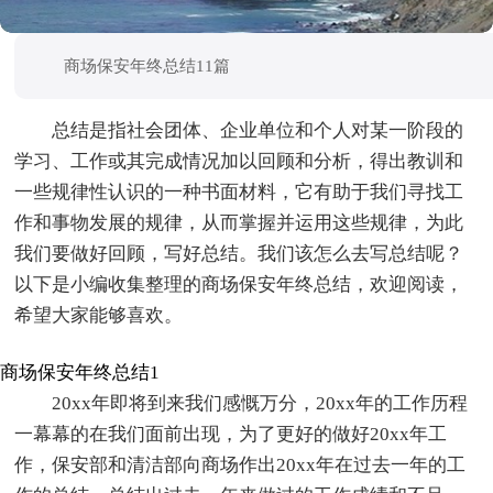
商场保安年终总结11篇
总结是指社会团体、企业单位和个人对某一阶段的
学习、工作或其完成情况加以回顾和分析，得出教训和
一些规律性认识的一种书面材料，它有助于我们寻找工
作和事物发展的规律，从而掌握并运用这些规律，为此
我们要做好回顾，写好总结。我们该怎么去写总结呢？
以下是小编收集整理的商场保安年终总结，欢迎阅读，
希望大家能够喜欢。
商场保安年终总结1
20xx年即将到来我们感慨万分，20xx年的工作历程
一幕幕的在我们面前出现，为了更好的做好20xx年工
作，保安部和清洁部向商场作出20xx年在过去一年的工