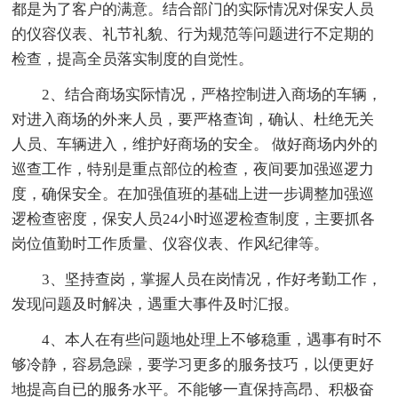
都是为了客户的满意。结合部门的实际情况对保安人员
的仪容仪表、礼节礼貌、行为规范等问题进行不定期的
检查，提高全员落实制度的自觉性。
2、结合商场实际情况，严格控制进入商场的车辆，
对进入商场的外来人员，要严格查询，确认、杜绝无关
人员、车辆进入，维护好商场的安全。 做好商场内外的
巡查工作，特别是重点部位的检查，夜间要加强巡逻力
度，确保安全。在加强值班的基础上进一步调整加强巡
逻检查密度，保安人员24小时巡逻检查制度，主要抓各
岗位值勤时工作质量、仪容仪表、作风纪律等。
3、坚持查岗，掌握人员在岗情况，作好考勤工作，
发现问题及时解决，遇重大事件及时汇报。
4、本人在有些问题地处理上不够稳重，遇事有时不
够冷静，容易急躁，要学习更多的服务技巧，以便更好
地提高自已的服务水平。不能够一直保持高昂、积极奋