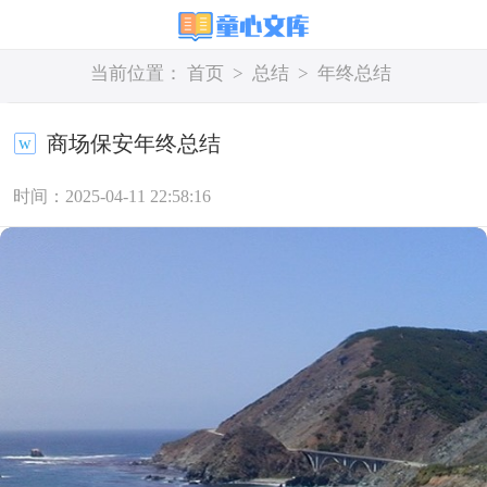
当前位置：
首页
>
总结
>
年终总结
商场保安年终总结
时间：2025-04-11 22:58:16