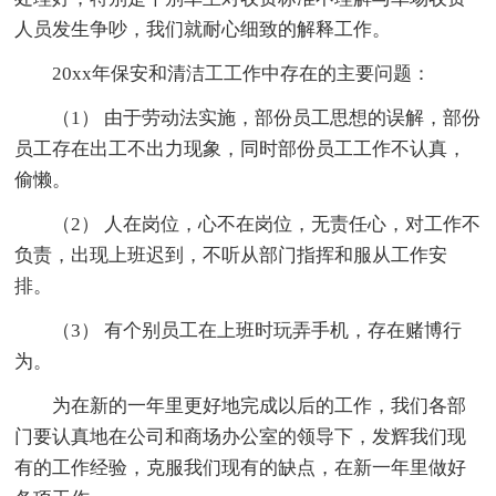
人员发生争吵，我们就耐心细致的解释工作。
20xx年保安和清洁工工作中存在的主要问题：
（1） 由于劳动法实施，部份员工思想的误解，部份
员工存在出工不出力现象，同时部份员工工作不认真，
偷懒。
（2） 人在岗位，心不在岗位，无责任心，对工作不
负责，出现上班迟到，不听从部门指挥和服从工作安
排。
（3） 有个别员工在上班时玩弄手机，存在赌博行
为。
为在新的一年里更好地完成以后的工作，我们各部
门要认真地在公司和商场办公室的领导下，发辉我们现
有的工作经验，克服我们现有的缺点，在新一年里做好