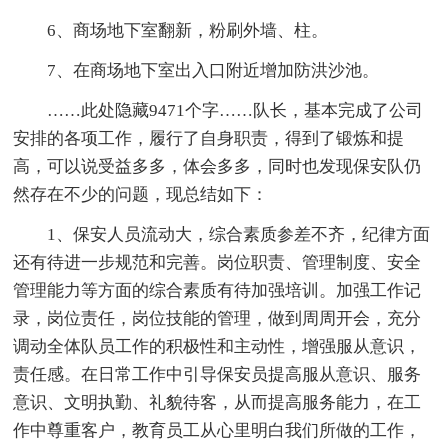
6、商场地下室翻新，粉刷外墙、柱。
7、在商场地下室出入口附近增加防洪沙池。
……此处隐藏9471个字……队长，基本完成了公司
安排的各项工作，履行了自身职责，得到了锻炼和提
高，可以说受益多多，体会多多，同时也发现保安队仍
然存在不少的问题，现总结如下：
1、保安人员流动大，综合素质参差不齐，纪律方面
还有待进一步规范和完善。岗位职责、管理制度、安全
管理能力等方面的综合素质有待加强培训。加强工作记
录，岗位责任，岗位技能的管理，做到周周开会，充分
调动全体队员工作的积极性和主动性，增强服从意识，
责任感。在日常工作中引导保安员提高服从意识、服务
意识、文明执勤、礼貌待客，从而提高服务能力，在工
作中尊重客户，教育员工从心里明白我们所做的工作，