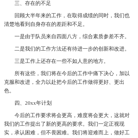
三、存在的不足
回顾大半年来的工作，在取得成绩的同时，我们也
清楚地看到自身存在的差距和不足。
一是由于队员来自四面八方，综合素质参差不齐。
二是我们的工作方法还有待进一步的创新和改进。
三是工作上还存在一些不如人意的地方。
所有这些，我们将在今后的工作中痛下决心，加以
克服和改进，全力以赴把今后的工作做得更好、更出
色。
四、20xx年计划
今后的工作要求将会更高，难度将会更大，这就对
我们的工作提出了新的更高的要求。我们一定正视现
实，承认困难，但不畏困难。我们将迎难而上，做好工