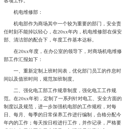
各项工作。
机电维修部：
机电部作为商场其中一个较为重要的部门，安全责
任时刻不能掉以轻心，在20xx年内，机电维修部在保安
部、清洁部的配合下，年度工作基本达标。
在20xx年度，在办公室的领导下，对商场机电维修
部工作汇报如下：
一、重新定制上班时间表，优化部门员工的作息时
间以及值班时间，规范加班制度。
二、强化电工部工作规章制度，强化电工工作规
范。在20xx年初，定制了一系列针对电工、安全方面的
制度以及规范，进一步加强机电部的工作规程，对每
日、每月、每季的日常保养工作进行编制，合格分配今
年内的工作；每天按日程进行工作，并作记录，严格要