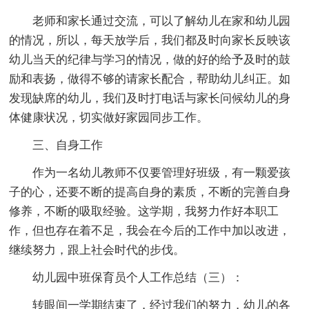
老师和家长通过交流，可以了解幼儿在家和幼儿园
的情况，所以，每天放学后，我们都及时向家长反映该
幼儿当天的纪律与学习的情况，做的好的给予及时的鼓
励和表扬，做得不够的请家长配合，帮助幼儿纠正。如
发现缺席的幼儿，我们及时打电话与家长问候幼儿的身
体健康状况，切实做好家园同步工作。
三、自身工作
作为一名幼儿教师不仅要管理好班级，有一颗爱孩
子的心，还要不断的提高自身的素质，不断的完善自身
修养，不断的吸取经验。这学期，我努力作好本职工
作，但也存在着不足，我会在今后的工作中加以改进，
继续努力，跟上社会时代的步伐。
幼儿园中班保育员个人工作总结（三）：
转眼间一学期结束了，经过我们的努力，幼儿的各