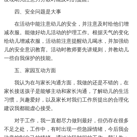
四、安全问题是大事
在活动中能注意幼儿的安全，并注意及时给他们增
减衣服。能做好幼儿活动的护理工作。根据天气的变化
给幼儿增减衣服，活动前注意提醒幼儿喝水，并加强幼
儿的安全意识教育。活动时教师要先讲规则，并教幼儿
一些自我保护的技能。
五、家园互动方面
我认为在与家长沟通方面，我做的还是不错的，在
家长接送孩子是能够主动和家长沟通，了解幼儿的生活
习惯，兴趣爱好，以及家长对我们工作所提出的合理化
建议我都能虚心接受。
对于工作，我一直都尽力做到最好，但仍存在很多
不足之处，工作中，有时出现一些急躁情绪，今后我会