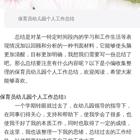
保育员幼儿园个人工作总结
总结是对某一特定时间段内的学习和工作生活等表
现情况加以回顾和分析的一种书面材料，它能够使头脑
更加清醒，目标更加明确，我想我们需要写一份总结了
吧。那么总结要注意有什么内容呢？以下是小编收集整
理的保育员幼儿园个人工作总结，欢迎阅读，希望大家
能够喜欢。
保育员幼儿园个人工作总结1
一个学期转眼就过去了，在幼儿园领导的指导下，
在同事们得关心，支持和帮助下，使我学会了很多，也
使我干好了我的本质工作，同时也取得了一定的成绩，
在这里，我也该整理一下我的思绪，总结过去的工作经