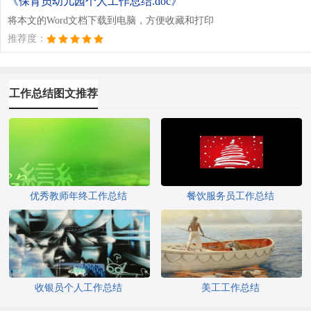
《保育员幼儿园个人工作总结.doc》
将本文的Word文档下载到电脑，方便收藏和打印
推荐度：
工作总结图文推荐
优秀教师年终工作总结
餐饮服务员工作总结
收银员个人工作总结
美工工作总结