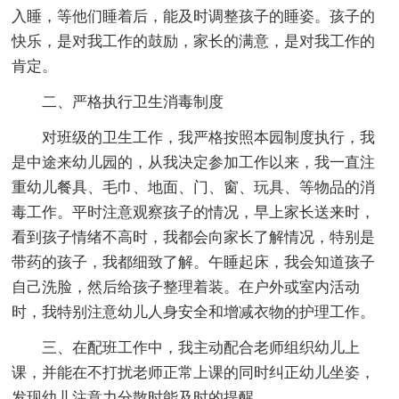
入睡，等他们睡着后，能及时调整孩子的睡姿。孩子的
快乐，是对我工作的鼓励，家长的满意，是对我工作的
肯定。
二、严格执行卫生消毒制度
对班级的卫生工作，我严格按照本园制度执行，我
是中途来幼儿园的，从我决定参加工作以来，我一直注
重幼儿餐具、毛巾、地面、门、窗、玩具、等物品的消
毒工作。平时注意观察孩子的情况，早上家长送来时，
看到孩子情绪不高时，我都会向家长了解情况，特别是
带药的孩子，我都细致了解。午睡起床，我会知道孩子
自己洗脸，然后给孩子整理着装。在户外或室内活动
时，我特别注意幼儿人身安全和增减衣物的护理工作。
三、在配班工作中，我主动配合老师组织幼儿上
课，并能在不打扰老师正常上课的同时纠正幼儿坐姿，
发现幼儿注意力分散时能及时的提醒。