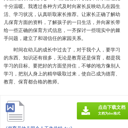
十分温暖。我透过各种方式及时向家长反映幼儿在园生
活、学习状况，认真听取家长推荐。让家长正确了解幼
儿保育方面的资料，了解孩子的一日生活，并向家长带
给一些正确的保育方式信息，一齐探讨一些现实中的棘
手问题，建立了和谐信任的家园关系。
时间在幼儿的成长中过去了，对于我个人，要学习
的东西、知识还有很多，无论是教育还是保育，都是我
学习的目标。要把好的方面坚持住，不够的地方像别人
学习，把别人身上的精华吸取过来，使自己成为德育、
教育、保育都合格的教师。
点击下载文档
文档为doc格式