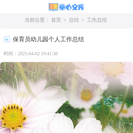
当前位置：
首页
>
总结
>
工作总结
保育员幼儿园个人工作总结
时间：2025-04-02 19:41:38