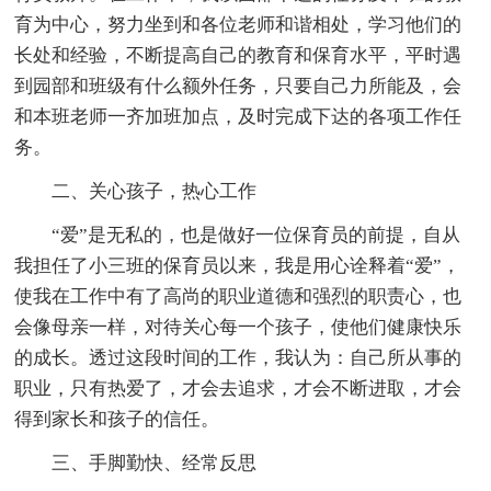
育为中心，努力坐到和各位老师和谐相处，学习他们的
长处和经验，不断提高自己的教育和保育水平，平时遇
到园部和班级有什么额外任务，只要自己力所能及，会
和本班老师一齐加班加点，及时完成下达的各项工作任
务。
二、关心孩子，热心工作
“爱”是无私的，也是做好一位保育员的前提，自从
我担任了小三班的保育员以来，我是用心诠释着“爱”，
使我在工作中有了高尚的职业道德和强烈的职责心，也
会像母亲一样，对待关心每一个孩子，使他们健康快乐
的成长。透过这段时间的工作，我认为：自己所从事的
职业，只有热爱了，才会去追求，才会不断进取，才会
得到家长和孩子的信任。
三、手脚勤快、经常反思