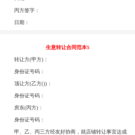
丙方签字：
日期：
生意转让合同范本5
转让方(甲方)：
身份证号码：
顶让方(乙方())：
身份证号码：
房东(丙方)：
身份证号码：
甲、乙、丙三方经友好协商，就店铺转让事宜达成