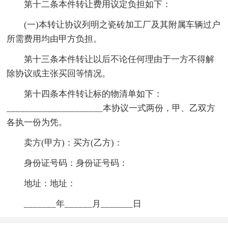
第十二条本件转让费用议定负担如下：
(一)本转让协议列明之瓷砖加工厂及其附属车辆过户
所需费用均由甲方负担。
第十三条本件转让以后不论任何理由于一方不得解
除协议或主张买回等情况。
第十四条本件转让标的物清单如下：
_____________________本协议一式两份，甲、乙双方
各执一份为凭。
卖方(甲方)：买方(乙方)：
身份证号码：身份证号码：
地址：地址：
_______年______月_______日