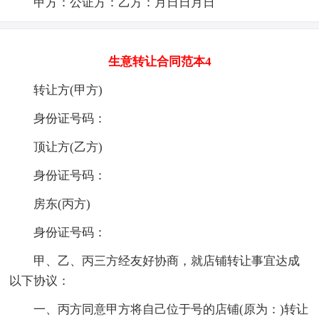
甲方：公证方：乙方：月日日月日
生意转让合同范本4
转让方(甲方)
身份证号码：
顶让方(乙方)
身份证号码：
房东(丙方)
身份证号码：
甲、乙、丙三方经友好协商，就店铺转让事宜达成
以下协议：
一、丙方同意甲方将自己位于号的店铺(原为：)转让