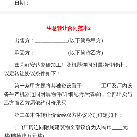
日期：
生意转让合同范本2
出售方：____________(以下简称甲方)
承受方：____________(以下简称乙方)
兹为好安达瓷砖加工厂及机器连同附属物件转让，
议定转让协议条件如下：
第一条甲方愿将其独资设置于_______工厂及厂内设
备生产机器连同附属物件(详细见附后清单)，全部出卖与
乙方而乙方愿依约付价承买。
第二条本件转让价金经双方协议分别订定如下：
(一)厂房连同附属建筑物全部议价为人民币____元
整(陆拾肆万元整)