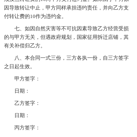
因导致转让中止，甲方同样承担违约责任，并向乙方支
付转让费的10作为违约金。
七、如因自然灾害等不可抗因素导致乙方经营受损
的与甲方无关，但遇政府规划，国家征用拆迁店铺，其
有关补偿归乙方。
八、本合同一式三份，三方各执一份，自三方签字
之日起生效。
甲方签字：
日期：
乙方签字：
日期：
丙方签字：