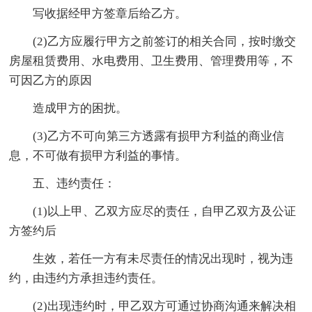
写收据经甲方签章后给乙方。
(2)乙方应履行甲方之前签订的相关合同，按时缴交
房屋租赁费用、水电费用、卫生费用、管理费用等，不
可因乙方的原因
造成甲方的困扰。
(3)乙方不可向第三方透露有损甲方利益的商业信
息，不可做有损甲方利益的事情。
五、违约责任：
(1)以上甲、乙双方应尽的责任，自甲乙双方及公证
方签约后
生效，若任一方有未尽责任的情况出现时，视为违
约，由违约方承担违约责任。
(2)出现违约时，甲乙双方可通过协商沟通来解决相