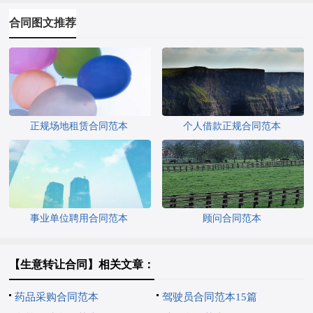
合同图文推荐
正规场地租赁合同范本
个人借款正规合同范本
事业单位聘用合同范本
顾问合同范本
【生意转让合同】相关文章：
药品采购合同范本
驾驶员合同范本15篇