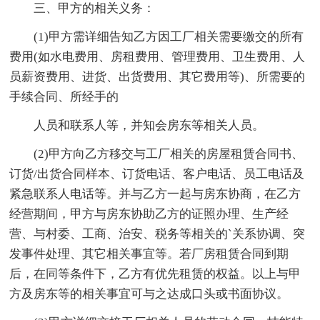
三、甲方的相关义务：
(1)甲方需详细告知乙方因工厂相关需要缴交的所有
费用(如水电费用、房租费用、管理费用、卫生费用、人
员薪资费用、进货、出货费用、其它费用等)、所需要的
手续合同、所经手的
人员和联系人等，并知会房东等相关人员。
(2)甲方向乙方移交与工厂相关的房屋租赁合同书、
订货/出货合同样本、订货电话、客户电话、员工电话及
紧急联系人电话等。并与乙方一起与房东协商，在乙方
经营期间，甲方与房东协助乙方的证照办理、生产经
营、与村委、工商、治安、税务等相关的`关系协调、突
发事件处理、其它相关事宜等。若厂房租赁合同到期
后，在同等条件下，乙方有优先租赁的权益。以上与甲
方及房东等的相关事宜可与之达成口头或书面协议。