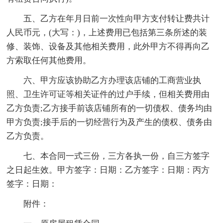
五、乙方在年月日前一次性向甲方支付转让费共计
人民币元，(大写：)，上述费用已包括第三条所述的装
修、装饰、设备及其他相关费用，此外甲方不得再向乙
方索取任何其他费用。
六、甲方应该协助乙方办理该店铺的工商营业执
照、卫生许可证等相关证件的过户手续，但相关费用由
乙方负责;乙方接手前该店铺所有的一切债权、债务均由
甲方负责;接手后的一切经营行为及产生的债权、债务由
乙方负责。
七、本合同一式三份，三方各执一份，自三方签字
之日起生效。甲方签字：日期：乙方签字：日期：丙方
签字：日期：
附件：