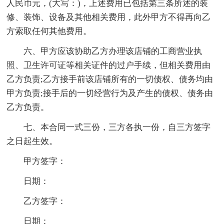
人民币元，(大写：)，上述费用已包括第三条所述的装
修、装饰、设备及其他相关费用，此外甲方不得再向乙
方索取任何其他费用。
六、甲方应该协助乙方办理该店铺的工商营业执
照、卫生许可证等相关证件的过户手续，但相关费用由
乙方负责;乙方接手前该店铺所有的一切债权、债务均由
甲方负责;接手后的一切经营行为及产生的债权、债务由
乙方负责。
七、本合同一式三份，三方各执一份，自三方签字
之日起生效。
甲方签字：
日期：
乙方签字：
日期：