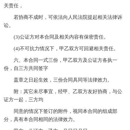
关责任，
若协商不成时，可依法向人民法院提起相关法律诉
讼。
(3)公证方对本合同及相关内容有保密责任。
(4)不可抗力情况下，甲乙双方可回避相关责任。
六、本合同一式三份，甲乙双方及公证方各执一
份，自三方共同签字
盖章之日起生效，三份合同具同等法律效力。
附：其它未尽事宜，经甲、乙双方友好协商，与公
证方一起，三方均
同意的情况下签订的附件，视同本合同的组成部
分，具有本合同相同的法律效力。