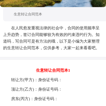
生意转让合同范本
在人民愈发重视法律的社会中，合同的使用频率呈
上升趋势，签订合同能够较为有效的约束违约行为。知
道吗，写合同可是有方法的哦，以下是小编为大家整理
的生意转让合同范本，仅供参考，大家一起来看看吧。
生意转让合同范本1
转让方(甲方)：身份证号码：
顶让方(乙方)：身份证号码：
房东(丙方)：身份证号码：