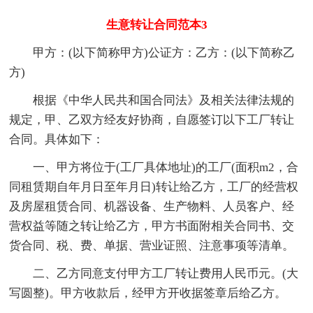
生意转让合同范本3
甲方：(以下简称甲方)公证方：乙方：(以下简称乙
方)
根据《中华人民共和国合同法》及相关法律法规的
规定，甲、乙双方经友好协商，自愿签订以下工厂转让
合同。具体如下：
一、甲方将位于(工厂具体地址)的工厂(面积m2，合
同租赁期自年月日至年月日)转让给乙方，工厂的经营权
及房屋租赁合同、机器设备、生产物料、人员客户、经
营权益等随之转让给乙方，甲方书面附相关合同书、交
货合同、税、费、单据、营业证照、注意事项等清单。
二、乙方同意支付甲方工厂转让费用人民币元。(大
写圆整)。甲方收款后，经甲方开收据签章后给乙方。