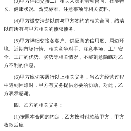
(3)甲方详细交接工厂相关人员的劳动合同、技能特
长、健康状况、薪资标准、注意事项等相关资料。
(4)甲方缴交清楚以前与甲方签约的相关合同，结清
以前所有与甲方相关的债权债务。
(5)甲方详细交接各客户、供应商的信用度、周边环
境、近期市场行情、相关竞争对手、注意事项、工厂安
全、工厂的优势、劣势等相关情况，不能刻意隐瞒对乙
方不利的信息。
(6)甲方应切实履行以上相关义务，当乙方经营过程
中遇到困难时，甲方有义务提供必要的协助。对此，乙
方表示感谢。
四、乙方的相关义务：
(1)按照本合同的约定，乙方按时付款给甲方，甲方
收款后应