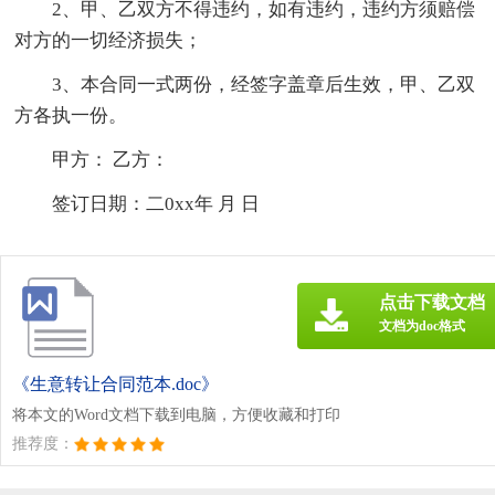
2、甲、乙双方不得违约，如有违约，违约方须赔偿
对方的一切经济损失；
3、本合同一式两份，经签字盖章后生效，甲、乙双
方各执一份。
甲方： 乙方：
签订日期：二0xx年 月 日
点击下载文档
文档为doc格式
《生意转让合同范本.doc》
将本文的Word文档下载到电脑，方便收藏和打印
推荐度：