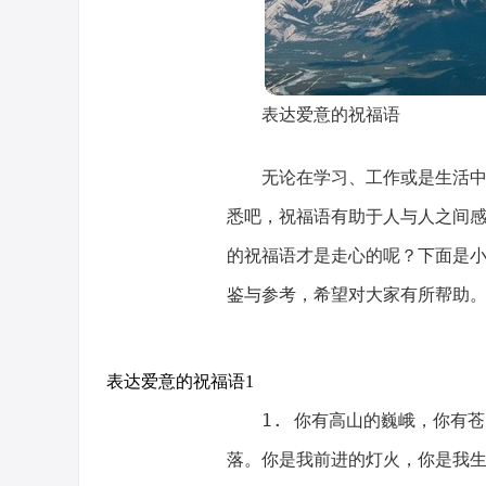
表达爱意的祝福语
无论在学习、工作或是生活
悉吧，祝福语有助于人与人之间
的祝福语才是走心的呢？下面是
鉴与参考，希望对大家有所帮助
表达爱意的祝福语1
1. 你有高山的巍峨，你有
落。你是我前进的灯火，你是我生