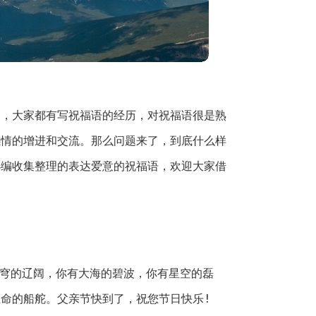
中，大家都有写祝福语的经历，对祝福语很是熟
感情的增进和交流。那么问题来了，到底什么样
小编收集整理的表达爱意的祝福语，欢迎大家借
。
苍穹的辽阔，你有大海的碧波，你有星空的磊
命的船舵。父亲节快到了，祝您节日快乐!