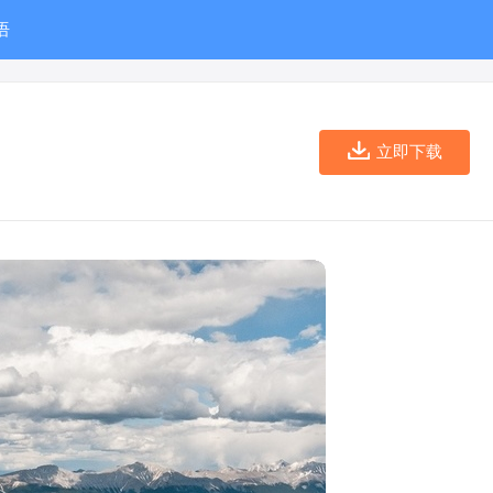
语
立即下载