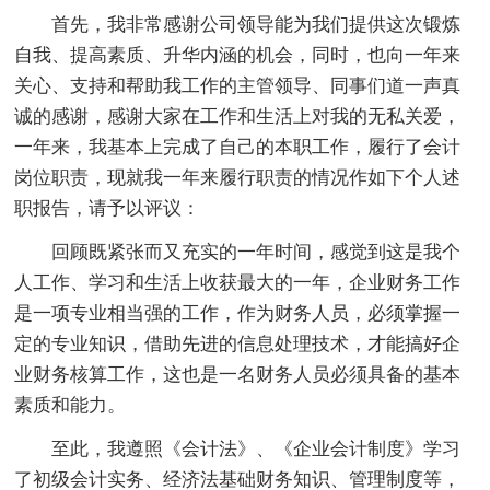
首先，我非常感谢公司领导能为我们提供这次锻炼
自我、提高素质、升华内涵的机会，同时，也向一年来
关心、支持和帮助我工作的主管领导、同事们道一声真
诚的感谢，感谢大家在工作和生活上对我的无私关爱，
一年来，我基本上完成了自己的本职工作，履行了会计
岗位职责，现就我一年来履行职责的情况作如下个人述
职报告，请予以评议：
回顾既紧张而又充实的一年时间，感觉到这是我个
人工作、学习和生活上收获最大的一年，企业财务工作
是一项专业相当强的工作，作为财务人员，必须掌握一
定的专业知识，借助先进的信息处理技术，才能搞好企
业财务核算工作，这也是一名财务人员必须具备的基本
素质和能力。
至此，我遵照《会计法》、《企业会计制度》学习
了初级会计实务、经济法基础财务知识、管理制度等，