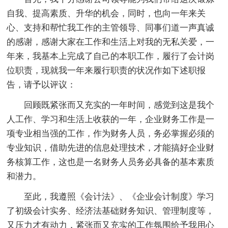
自我、提高素质、升华的机会，同时，也向一年来关
心、支持和帮忙我工作的主管领导、同事们道一声真诚
的感谢，感谢大家在工作和生活上对我的无私关爱，一
年来，我基本上完成了自己的本职工作，履行了会计岗
位职责，现就我一年来履行职责的状况作如下述职报
告，请予以评议：
回顾既紧张而又充实的一年时间，感觉到这是我个
人工作、学习和生活上收获的一年，企业财务工作是一
项专业相当强的工作，作为财务人员，务必掌握必须的
专业知识，借助先进的信息处理技术，才能搞好企业财
务核算工作，这也是一名财务人员务必具备的基本素质
和潜力。
至此，我遵照《会计法》、《企业会计制度》学习
了初级会计实务、经济法基础财务知识、管理制度等，
又压力才有动力，紧张而又充实的工作氛围给予我用心