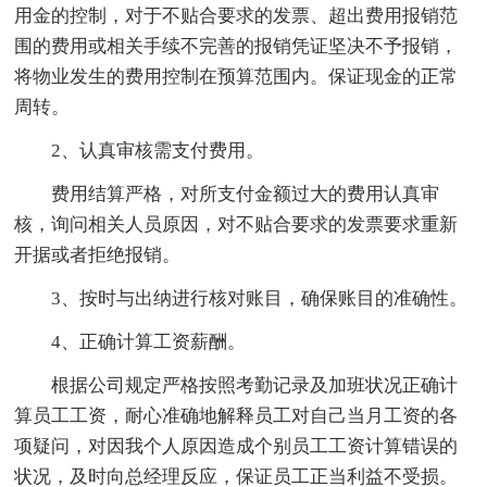
用金的控制，对于不贴合要求的发票、超出费用报销范
围的费用或相关手续不完善的报销凭证坚决不予报销，
将物业发生的费用控制在预算范围内。保证现金的正常
周转。
2、认真审核需支付费用。
费用结算严格，对所支付金额过大的费用认真审
核，询问相关人员原因，对不贴合要求的发票要求重新
开据或者拒绝报销。
3、按时与出纳进行核对账目，确保账目的准确性。
4、正确计算工资薪酬。
根据公司规定严格按照考勤记录及加班状况正确计
算员工工资，耐心准确地解释员工对自己当月工资的各
项疑问，对因我个人原因造成个别员工工资计算错误的
状况，及时向总经理反应，保证员工正当利益不受损。