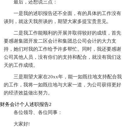
最后，还想说三点：
一是我的述职报告还不全面，有的具体的工作没有
谈到，就这天我所谈的，期望大家多提宝贵意见。
二是我工作能顺利的开展并取得较好的成绩，首先
要感谢集团开发二区会计和集团总公司会计的大力支
持，她们对我的工作给予许多帮忙。同时，我还要感谢
公司其他人员，没有你们的支持和配合，就没有我们这
天的工作成绩。
三是期望大家在20xx年，能一如既往地支持配合我
的工作，我将一如既往地与大家一道，为公司获得更好
的经济效益做出努力。
财务会计个人述职报告2
各位领导、各位同事：
大家好!