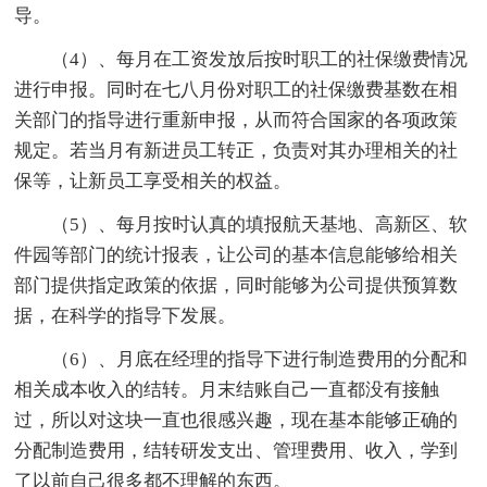
导。
（4）、每月在工资发放后按时职工的社保缴费情况
进行申报。同时在七八月份对职工的社保缴费基数在相
关部门的指导进行重新申报，从而符合国家的各项政策
规定。若当月有新进员工转正，负责对其办理相关的社
保等，让新员工享受相关的权益。
（5）、每月按时认真的填报航天基地、高新区、软
件园等部门的统计报表，让公司的基本信息能够给相关
部门提供指定政策的依据，同时能够为公司提供预算数
据，在科学的指导下发展。
（6）、月底在经理的指导下进行制造费用的分配和
相关成本收入的结转。月末结账自己一直都没有接触
过，所以对这块一直也很感兴趣，现在基本能够正确的
分配制造费用，结转研发支出、管理费用、收入，学到
了以前自己很多都不理解的东西。