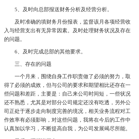
5、及时向总部报送财务分析及经营分析。
及时准确的填财务月份报表，监督该月各项经营收
入与经营支出有无异常因素。及时处理财务状况及存在
的问题。
6、及时完成总部的其他要求。
三、存在的问题
一个月来，围绕自身工作职责做了必须的努力，取
得了必须的成效，但与公司的要求和期望相比还存在一
些问题和差距，主要是：自己来公司时间短，一些状况
还不熟悉，尤其是对部分公司规定还没有吃透，另外公
司正处于逐步走向制度完善的境况，相关业务流程对工
作效率有必须影响，对这些问题，我将在今后的工作中
认真加以学习，不断提高自我，为公司发展竭尽所能。