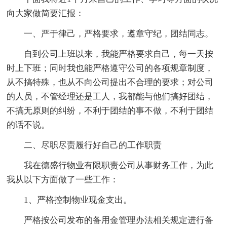
向大家做简要汇报：
一、严于律己，严格要求，遵章守纪，团结同志。
自到公司上班以来，我能严格要求自己，每一天按
时上下班；同时我也能严格遵守公司的各项规章制度，
从不搞特殊，也从不向公司提出不合理的要求；对公司
的人员，不管经理还是工人，我都能与他们搞好团结，
不搞无原则的纠纷，不利于团结的事不做，不利于团结
的话不说。
二、尽职尽责履行好自己的工作职责
我在德盛行物业有限职责公司从事财务工作，为此
我从以下方面做了一些工作：
1、严格控制物业现金支出。
严格按公司发布的备用金管理办法相关规定进行备