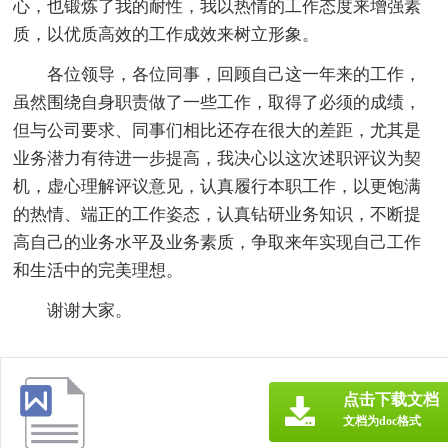
心，也锻炼了我的耐性，我以热情的工作态度来增强素
质，以优质高效的工作成效来树立形象。
各位领导，各位同事，回顾自己这一年来的工作，
虽然围绕自身职责做了一些工作，取得了必须的成绩，
但与公司要求、同事们相比还存在很大的差距，尤其是
业务潜力有待进一步提高，我决心以这次述职评议为契
机，虚心理解评议意见，认真履行本职工作，以更饱满
的热情、端正的工作姿态，认真钻研业务知识，不断提
高自己的业务水平及业务素质，争取来年实现自己工作
和生活中的完美理想。
谢谢大家。
点击下载文档
文档为doc格式