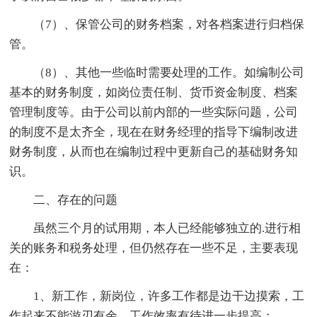
（7）、保管公司的财务档案，对各档案进行归档保
管。
（8）、其他一些临时需要处理的工作。如编制公司
基本的财务制度，如岗位责任制、货币资金制度、档案
管理制度等。由于公司以前内部的一些实际问题，公司
的制度不是太齐全，现在在财务经理的指导下编制改进
财务制度，从而也在编制过程中更新自己的基础财务知
识。
二、存在的问题
虽然三个月的试用期，本人已经能够独立的.进行相
关的账务和税务处理，但仍然存在一些不足，主要表现
在：
1、新工作，新岗位，许多工作都是边干边摸索，工
作起来不能游刃有余，工作效率有待进一步提高；