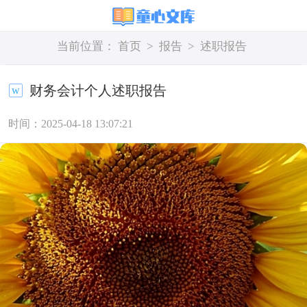
当前位置：
首页
>
报告
>
述职报告
财务会计个人述职报告
时间：2025-04-18 13:07:21