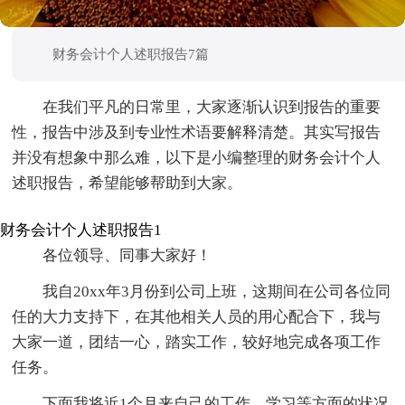
财务会计个人述职报告7篇
在我们平凡的日常里，大家逐渐认识到报告的重要
性，报告中涉及到专业性术语要解释清楚。其实写报告
并没有想象中那么难，以下是小编整理的财务会计个人
述职报告，希望能够帮助到大家。
财务会计个人述职报告1
各位领导、同事大家好！
我自20xx年3月份到公司上班，这期间在公司各位同
任的大力支持下，在其他相关人员的用心配合下，我与
大家一道，团结一心，踏实工作，较好地完成各项工作
任务。
下面我将近1个月来自己的工作、学习等方面的状况