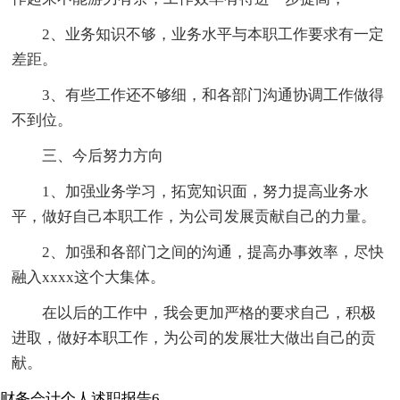
2、业务知识不够，业务水平与本职工作要求有一定
差距。
3、有些工作还不够细，和各部门沟通协调工作做得
不到位。
三、今后努力方向
1、加强业务学习，拓宽知识面，努力提高业务水
平，做好自己本职工作，为公司发展贡献自己的力量。
2、加强和各部门之间的沟通，提高办事效率，尽快
融入xxxx这个大集体。
在以后的工作中，我会更加严格的要求自己，积极
进取，做好本职工作，为公司的发展壮大做出自己的贡
献。
财务会计个人述职报告6