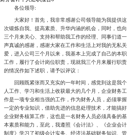
各位领导:
大家好！首先，我非常感谢公司领导能为我提供这
次锻炼自我、提高素质、升华内涵的机会，同时，也向
三个月来关心、支持和帮助我工作的经理、同事们道一
声真诚的感谢，感谢大家在工作和生活上对我的无私关
爱，进入公司三个月以来，我基本上完成了自己的本职
工作，履行了会计岗位职责，现就我三个月来履行职责
的情况作如下述职，请予以评议：
回顾既紧张而又充实的一年时间，感觉到这是我个
人工作、学习和生活上收获最大的几个月，企业财务工
作是一项专业相当强的工作，作为财务人员，必须掌握
一定的专业知识，借助先进的信息处理技术，才能搞好
企业财务核算工作，这也是一名财务人员必须具备的基
本素质和能力，至此，我遵照《会计法》、《企业会计
制度》学习了初级会计实务、经济法基础财务知识、管