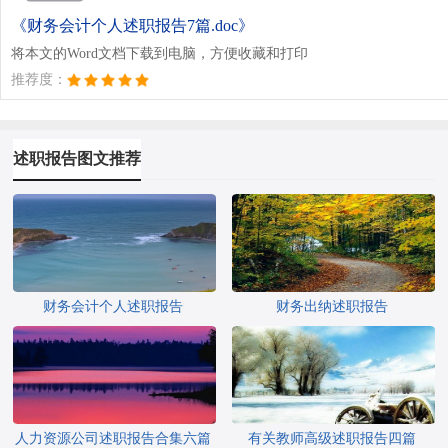
《财务会计个人述职报告7篇.doc》
将本文的Word文档下载到电脑，方便收藏和打印
推荐度：
述职报告图文推荐
财务会计个人述职报告
财务出纳述职报告
人力资源公司述职报告合集六篇
有关教师高级述职报告四篇