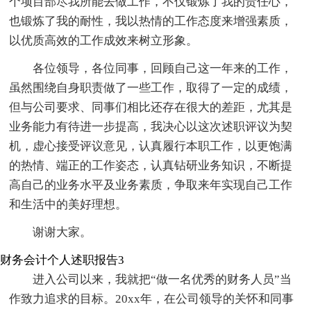
个项目部尽我所能去做工作，不仅锻炼了我的责任心，
也锻炼了我的耐性，我以热情的工作态度来增强素质，
以优质高效的工作成效来树立形象。
各位领导，各位同事，回顾自己这一年来的工作，
虽然围绕自身职责做了一些工作，取得了一定的成绩，
但与公司要求、同事们相比还存在很大的差距，尤其是
业务能力有待进一步提高，我决心以这次述职评议为契
机，虚心接受评议意见，认真履行本职工作，以更饱满
的热情、端正的工作姿态，认真钻研业务知识，不断提
高自己的业务水平及业务素质，争取来年实现自己工作
和生活中的美好理想。
谢谢大家。
财务会计个人述职报告3
进入公司以来，我就把“做一名优秀的财务人员”当
作致力追求的目标。20xx年，在公司领导的关怀和同事